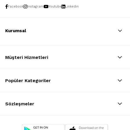
Facebook
Instagram
Youtube
Linkedin
Kurumsal
Müşteri Hizmetleri
Popüler Kategoriler
Sözleşmeler