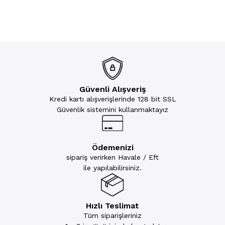
Güvenli Alışveriş
Kredi kartı alışverişlerinde 128 bit SSL
Güvenlik sistemini kullanmaktayız
Ödemenizi
sipariş verirken Havale / Eft
ile yapılabilirsiniz.
Hızlı Teslimat
Tüm siparişleriniz