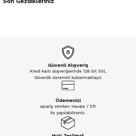
Son Gezdikleriniz
Güvenli Alışveriş
Kredi kartı alışverişlerinde 128 bit SSL
Güvenlik sistemini kullanmaktayız
Ödemenizi
sipariş verirken Havale / Eft
ile yapılabilirsiniz.
Hızlı Teslimat