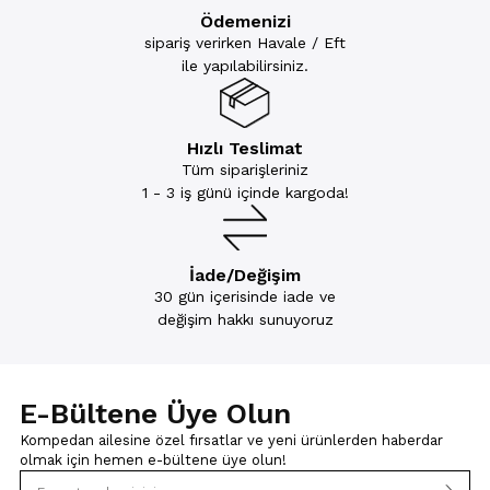
Ödemenizi
sipariş verirken Havale / Eft
ile yapılabilirsiniz.
Hızlı Teslimat
Tüm siparişleriniz
1 - 3 iş günü içinde kargoda!
İade/Değişim
30 gün içerisinde iade ve
değişim hakkı sunuyoruz
E-Bültene Üye Olun
Kompedan ailesine özel fırsatlar ve yeni ürünlerden haberdar
olmak için
hemen e-bültene üye olun!