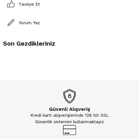
Tavsiye Et
Yorum Yaz
Son Gezdikleriniz
Güvenli Alışveriş
Kredi kartı alışverişlerinde 128 bit SSL
Güvenlik sistemini kullanmaktayız