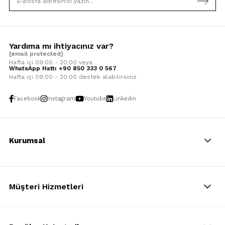
Yardıma mı ihtiyacınız var?
[email protected]
Hafta içi 09:00 - 20:00 veya
WhatsApp Hattı +90 850 333 0 567
Hafta içi 09:00 - 20:00 destek alabilirsiniz
Facebook
Instagram
Youtube
Linkedin
Kurumsal
Müşteri Hizmetleri