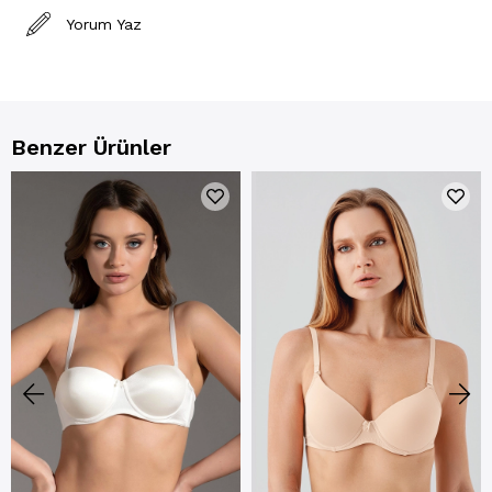
Yorum Yaz
Benzer Ürünler