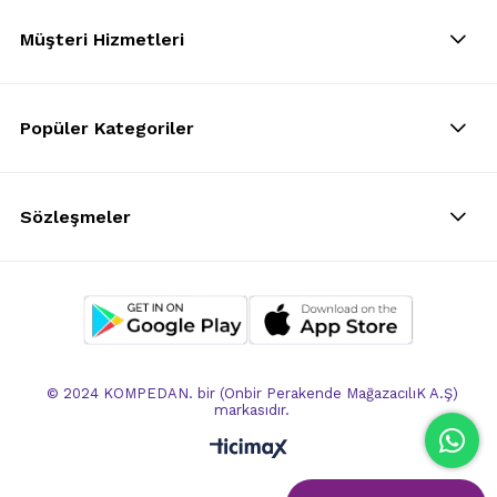
Müşteri Hizmetleri
Popüler Kategoriler
Sözleşmeler
© 2024 KOMPEDAN. bir (Onbir Perakende MağazacılıK A.Ş)
markasıdır.