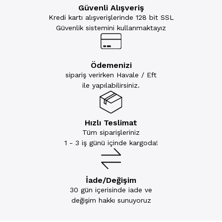
Güvenli Alışveriş
Kredi kartı alışverişlerinde 128 bit SSL
Güvenlik sistemini kullanmaktayız
Ödemenizi
sipariş verirken Havale / Eft
ile yapılabilirsiniz.
Hızlı Teslimat
Tüm siparişleriniz
1 - 3 iş günü içinde kargoda!
İade/Değişim
30 gün içerisinde iade ve
değişim hakkı sunuyoruz