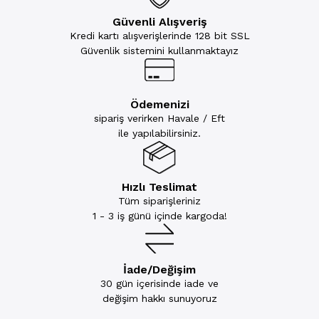
Güvenli Alışveriş
Kredi kartı alışverişlerinde 128 bit SSL
Güvenlik sistemini kullanmaktayız
Ödemenizi
sipariş verirken Havale / Eft
ile yapılabilirsiniz.
Hızlı Teslimat
Tüm siparişleriniz
1 - 3 iş günü içinde kargoda!
İade/Değişim
30 gün içerisinde iade ve
değişim hakkı sunuyoruz