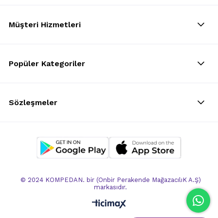
Müşteri Hizmetleri
Popüler Kategoriler
Sözleşmeler
© 2024 KOMPEDAN. bir (Onbir Perakende MağazacılıK A.Ş)
markasıdır.