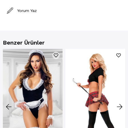
Yorum Yaz
Benzer Ürünler