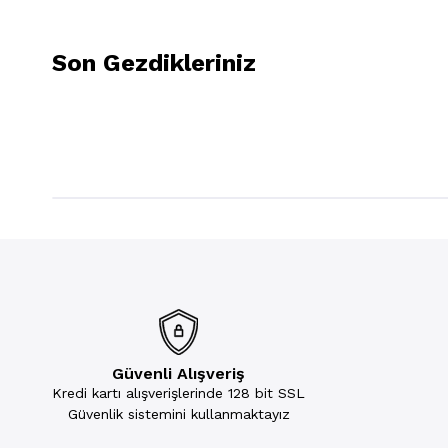
Son Gezdikleriniz
Güvenli Alışveriş
Kredi kartı alışverişlerinde 128 bit SSL
Güvenlik sistemini kullanmaktayız