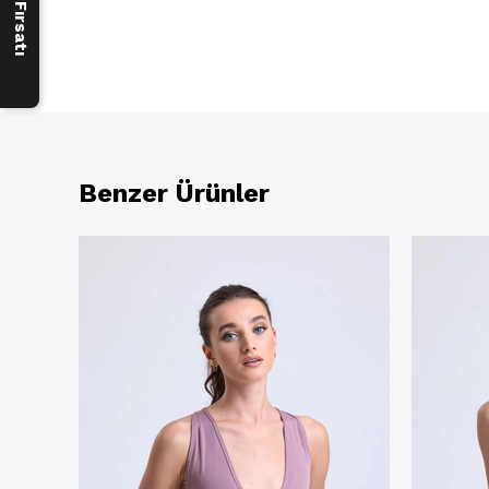
Benzer Ürünler