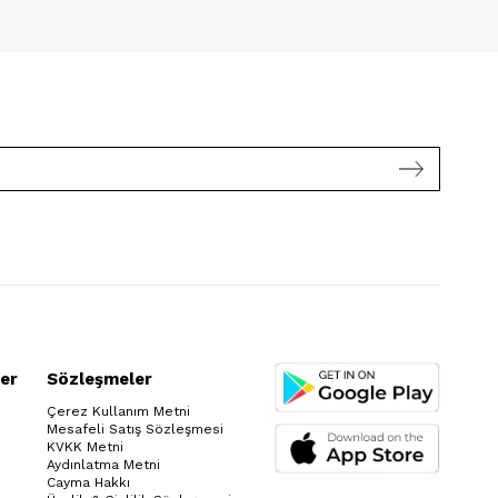
er
Sözleşmeler
Çerez Kullanım Metni
Mesafeli Satış Sözleşmesi
KVKK Metni
Aydınlatma Metni
Cayma Hakkı