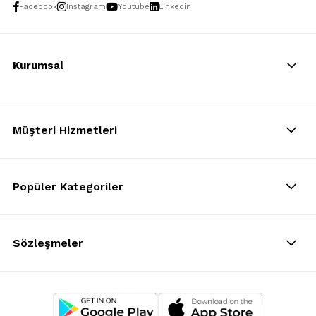
Facebook
Instagram
Youtube
Linkedin
Kurumsal
Müşteri Hizmetleri
Popüler Kategoriler
Sözleşmeler