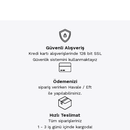
Güvenli Alışveriş
Kredi kartı alışverişlerinde 128 bit SSL
Güvenlik sistemini kullanmaktayız
Ödemenizi
sipariş verirken Havale / Eft
ile yapılabilirsiniz.
Hızlı Teslimat
Tüm siparişleriniz
1 - 3 iş günü içinde kargoda!