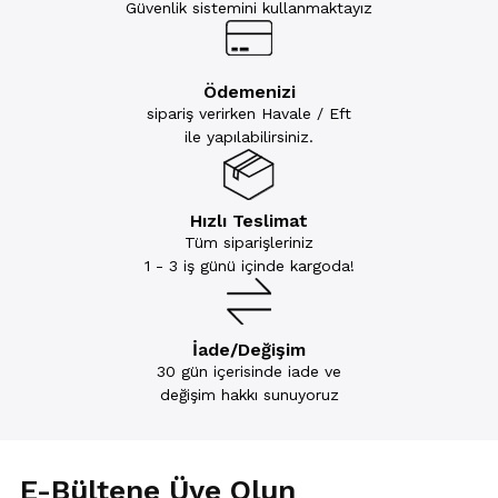
Güvenlik sistemini kullanmaktayız
Ödemenizi
sipariş verirken Havale / Eft
ile yapılabilirsiniz.
Hızlı Teslimat
Tüm siparişleriniz
1 - 3 iş günü içinde kargoda!
İade/Değişim
30 gün içerisinde iade ve
değişim hakkı sunuyoruz
E-Bültene Üye Olun