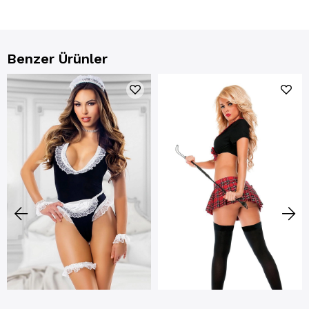
Benzer Ürünler