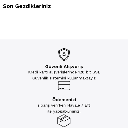
Son Gezdikleriniz
Güvenli Alışveriş
Kredi kartı alışverişlerinde 128 bit SSL
Güvenlik sistemini kullanmaktayız
Ödemenizi
sipariş verirken Havale / Eft
ile yapılabilirsiniz.