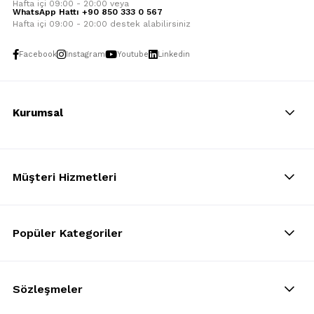
Hafta içi 09:00 - 20:00 veya
WhatsApp Hattı +90 850 333 0 567
Hafta içi 09:00 - 20:00 destek alabilirsiniz
Facebook
Instagram
Youtube
Linkedin
Kurumsal
Müşteri Hizmetleri
Popüler Kategoriler
Sözleşmeler