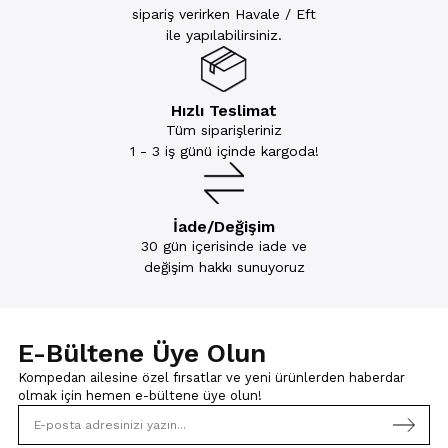
sipariş verirken Havale / Eft
ile yapılabilirsiniz.
Hızlı Teslimat
Tüm siparişleriniz
1 - 3 iş günü içinde kargoda!
İade/Değişim
30 gün içerisinde iade ve
değişim hakkı sunuyoruz
E-Bültene Üye Olun
Kompedan ailesine özel fırsatlar ve yeni ürünlerden haberdar
olmak için
hemen e-bültene üye olun!