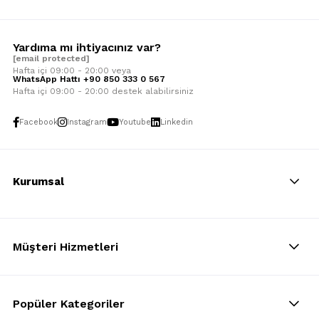
Yardıma mı ihtiyacınız var?
[email protected]
Hafta içi 09:00 - 20:00 veya
WhatsApp Hattı +90 850 333 0 567
Hafta içi 09:00 - 20:00 destek alabilirsiniz
Facebook
Instagram
Youtube
Linkedin
Kurumsal
Müşteri Hizmetleri
Popüler Kategoriler