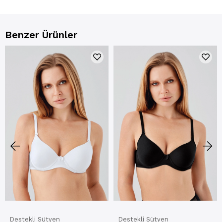
Benzer Ürünler
Destekli Sütyen
Destekli Sütyen