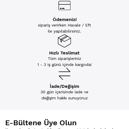
Ödemenizi
sipariş verirken Havale / Eft
ile yapılabilirsiniz.
Hızlı Teslimat
Tüm siparişleriniz
1 - 3 iş günü içinde kargoda!
İade/Değişim
30 gün içerisinde iade ve
değişim hakkı sunuyoruz
E-Bültene Üye Olun