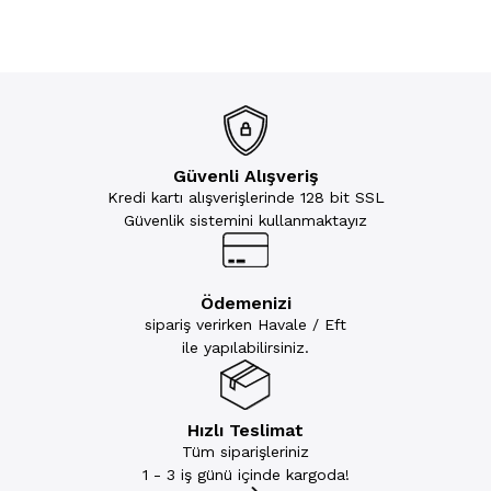
Güvenli Alışveriş
Kredi kartı alışverişlerinde 128 bit SSL
Güvenlik sistemini kullanmaktayız
Ödemenizi
sipariş verirken Havale / Eft
ile yapılabilirsiniz.
Hızlı Teslimat
Tüm siparişleriniz
1 - 3 iş günü içinde kargoda!