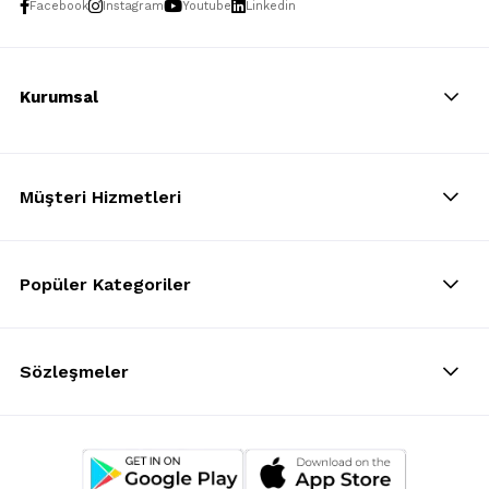
Facebook
Instagram
Youtube
Linkedin
Kurumsal
Müşteri Hizmetleri
Popüler Kategoriler
Sözleşmeler