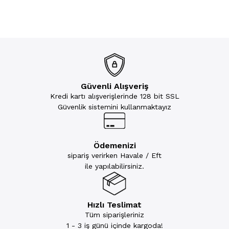
Güvenli Alışveriş
Kredi kartı alışverişlerinde 128 bit SSL
Güvenlik sistemini kullanmaktayız
Ödemenizi
sipariş verirken Havale / Eft
ile yapılabilirsiniz.
Hızlı Teslimat
Tüm siparişleriniz
1 - 3 iş günü içinde kargoda!