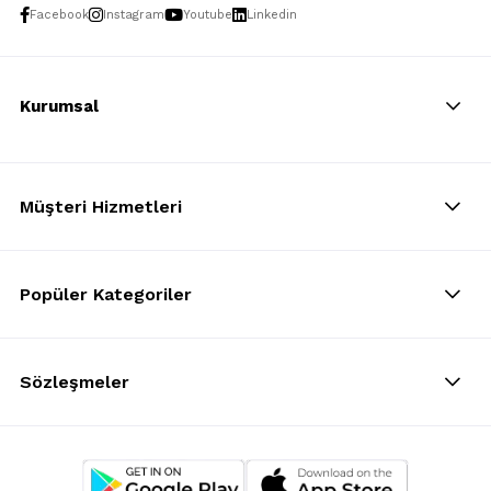
Facebook
Instagram
Youtube
Linkedin
Kurumsal
Müşteri Hizmetleri
Popüler Kategoriler
Sözleşmeler