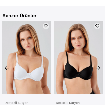
Benzer Ürünler
Destekli Sütyen
Destekli Sütyen