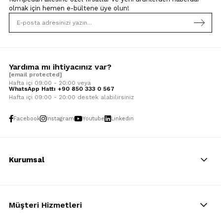
olmak için
hemen e-bültene üye olun!
Yardıma mı ihtiyacınız var?
[email protected]
Hafta içi 09:00 - 20:00 veya
WhatsApp Hattı +90 850 333 0 567
Hafta içi 09:00 - 20:00 destek alabilirsiniz
Facebook
Instagram
Youtube
Linkedin
Kurumsal
Müşteri Hizmetleri