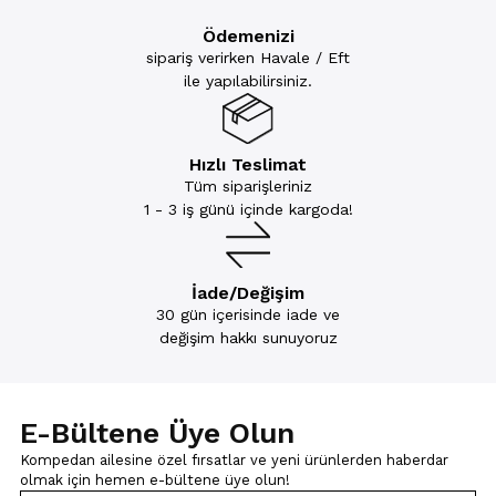
Ödemenizi
sipariş verirken Havale / Eft
ile yapılabilirsiniz.
Hızlı Teslimat
Tüm siparişleriniz
1 - 3 iş günü içinde kargoda!
İade/Değişim
30 gün içerisinde iade ve
değişim hakkı sunuyoruz
E-Bültene Üye Olun
Kompedan ailesine özel fırsatlar ve yeni ürünlerden haberdar
olmak için
hemen e-bültene üye olun!