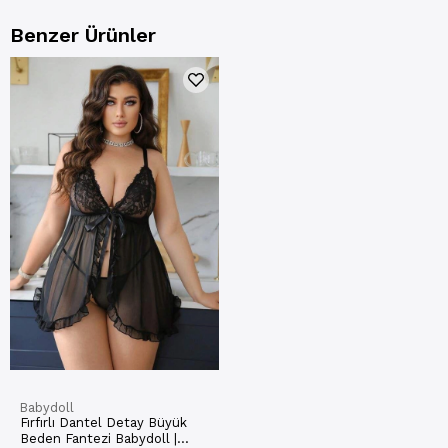
Benzer Ürünler
Babydoll
Fırfırlı Dantel Detay Büyük
Beden Fantezi Babydoll |