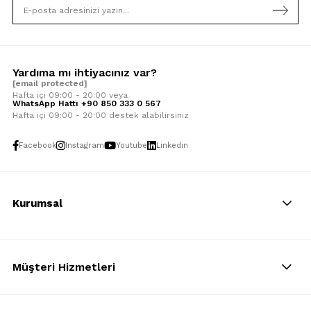
Yardıma mı ihtiyacınız var?
[email protected]
Hafta içi 09:00 - 20:00 veya
WhatsApp Hattı +90 850 333 0 567
Hafta içi 09:00 - 20:00 destek alabilirsiniz
Facebook
Instagram
Youtube
Linkedin
Kurumsal
Müşteri Hizmetleri