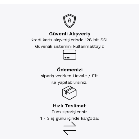
Güvenli Alışveriş
Kredi kartı alışverişlerinde 128 bit SSL
Güvenlik sistemini kullanmaktayız
Ödemenizi
sipariş verirken Havale / Eft
ile yapılabilirsiniz.
Hızlı Teslimat
Tüm siparişleriniz
1 - 3 iş günü içinde kargoda!