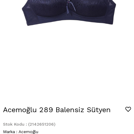
Acemoğlu 289 Balensiz Sütyen
Stok Kodu
(2142651206)
Marka
:
Acemoğlu