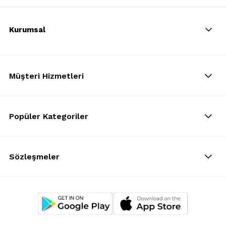
Kurumsal
Müşteri Hizmetleri
Popüler Kategoriler
Sözleşmeler