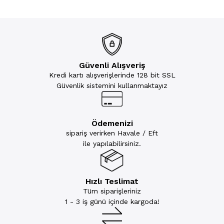
Güvenli Alışveriş
Kredi kartı alışverişlerinde 128 bit SSL
Güvenlik sistemini kullanmaktayız
Ödemenizi
sipariş verirken Havale / Eft
ile yapılabilirsiniz.
Hızlı Teslimat
Tüm siparişleriniz
1 - 3 iş günü içinde kargoda!