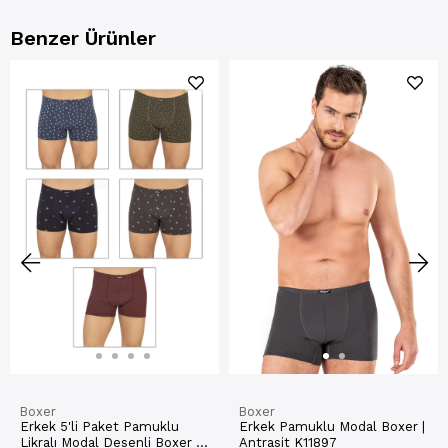
Benzer Ürünler
Boxer
Boxer
Erkek 5'li Paket Pamuklu
Erkek Pamuklu Modal Boxer |
Likralı Modal Desenli Boxer |
Antrasit K11897