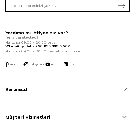
Yardıma mı ihtiyacınız var?
[email protected]
Hafta içi 09:00 - 20:00 veya
WhatsApp Hattı +90 850 333 0 567
Hafta içi 09:00 - 20:00 destek alabilirsiniz
Facebook
Instagram
Youtube
Linkedin
Kurumsal
Müşteri Hizmetleri