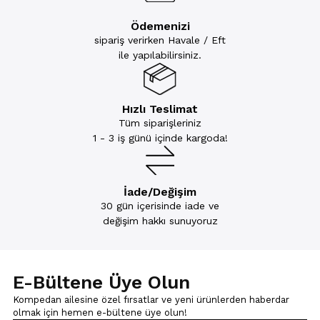
Ödemenizi
sipariş verirken Havale / Eft
ile yapılabilirsiniz.
Hızlı Teslimat
Tüm siparişleriniz
1 - 3 iş günü içinde kargoda!
İade/Değişim
30 gün içerisinde iade ve
değişim hakkı sunuyoruz
E-Bültene Üye Olun
Kompedan ailesine özel fırsatlar ve yeni ürünlerden haberdar
olmak için
hemen e-bültene üye olun!