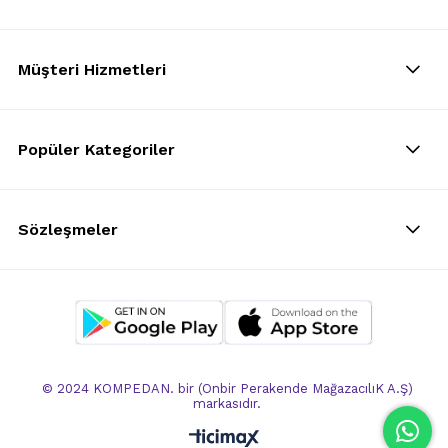
Müşteri Hizmetleri
Popüler Kategoriler
Sözleşmeler
© 2024 KOMPEDAN. bir (Onbir Perakende MağazacılıK A.Ş)
markasıdır.