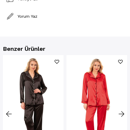
Yorum Yaz
Benzer Ürünler