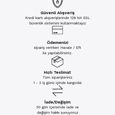
Güvenli Alışveriş
Kredi kartı alışverişlerinde 128 bit SSL
Güvenlik sistemini kullanmaktayız
Ödemenizi
sipariş verirken Havale / Eft
ile yapılabilirsiniz.
Hızlı Teslimat
Tüm siparişleriniz
1 - 3 iş günü içinde kargoda!
İade/Değişim
30 gün içerisinde iade ve
değişim hakkı sunuyoruz