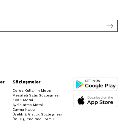
er
Sözleşmeler
Çerez Kullanım Metni
Mesafeli Satış Sözleşmesi
KVKK Metni
Aydınlatma Metni
Cayma Hakkı
Üyelik & Gizlilik Sözleşmesi
Ön Bilgilendirme Formu