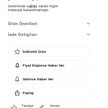
Üretiminde sağlığa zararlı hiçbir
materyal kullanılmamıştır.
Ürün Önerileri
İade Detayları
İndirimli Ürün
Fiyat Düşünce Haber Ver
Gelince Haber Ver
Paylaş
Tavsiye
Yorum