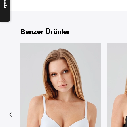
Benzer Ürünler