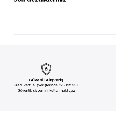
Güvenli Alışveriş
Kredi kartı alışverişlerinde 128 bit SSL
Güvenlik sistemini kullanmaktayız