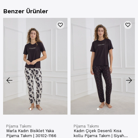
Benzer Ürünler
Pijama Takımı
Pijama Takımı
Marla Kadın Bisiklet Yaka
Kadın Çiçek Desenli Kısa
Pijama Takım | 30102-1166
kollu Pijama Takım | Siyah