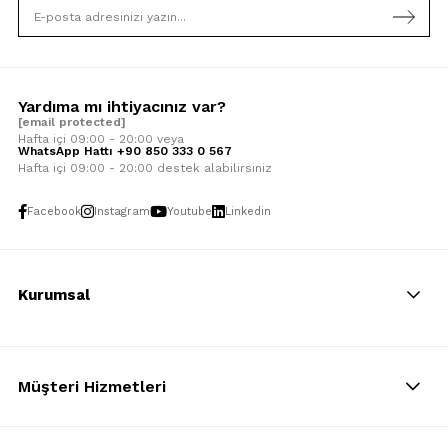
Yardıma mı ihtiyacınız var?
[email protected]
Hafta içi 09:00 - 20:00 veya
WhatsApp Hattı +90 850 333 0 567
Hafta içi 09:00 - 20:00 destek alabilirsiniz
Facebook
Instagram
Youtube
Linkedin
Kurumsal
Müşteri Hizmetleri