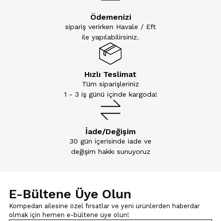
Ödemenizi
sipariş verirken Havale / Eft
ile yapılabilirsiniz.
Hızlı Teslimat
Tüm siparişleriniz
1 - 3 iş günü içinde kargoda!
İade/Değişim
30 gün içerisinde iade ve
değişim hakkı sunuyoruz
E-Bültene Üye Olun
Kompedan ailesine özel fırsatlar ve yeni ürünlerden haberdar
olmak için
hemen e-bültene üye olun!