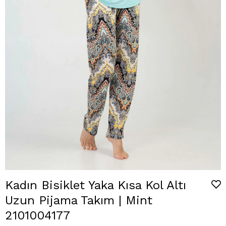
Kadın Bisiklet Yaka Kısa Kol Altı
Uzun Pijama Takım | Mint
2101004177