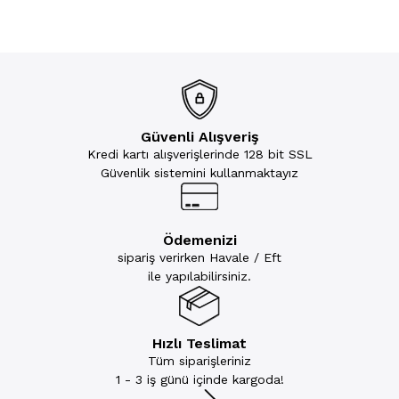
Güvenli Alışveriş
Kredi kartı alışverişlerinde 128 bit SSL
Güvenlik sistemini kullanmaktayız
Ödemenizi
sipariş verirken Havale / Eft
ile yapılabilirsiniz.
Hızlı Teslimat
Tüm siparişleriniz
1 - 3 iş günü içinde kargoda!