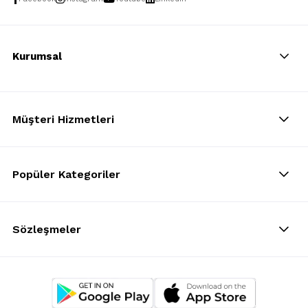
Kurumsal
Müşteri Hizmetleri
Popüler Kategoriler
Sözleşmeler