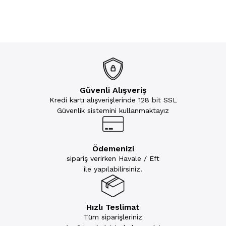
Güvenli Alışveriş
Kredi kartı alışverişlerinde 128 bit SSL
Güvenlik sistemini kullanmaktayız
Ödemenizi
sipariş verirken Havale / Eft
ile yapılabilirsiniz.
Hızlı Teslimat
Tüm siparişleriniz