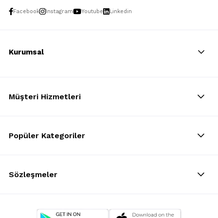
Facebook
Instagram
Youtube
Linkedin
Kurumsal
Müşteri Hizmetleri
Popüler Kategoriler
Sözleşmeler