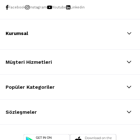
Facebook
Instagram
Youtube
Linkedin
Kurumsal
Müşteri Hizmetleri
Popüler Kategoriler
Sözleşmeler