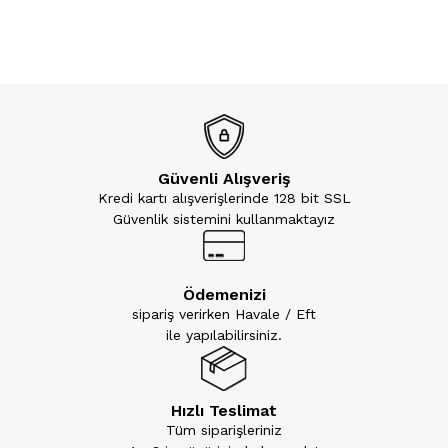
Güvenli Alışveriş
Kredi kartı alışverişlerinde 128 bit SSL
Güvenlik sistemini kullanmaktayız
Ödemenizi
sipariş verirken Havale / Eft
ile yapılabilirsiniz.
Hızlı Teslimat
Tüm siparişleriniz