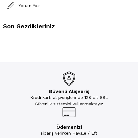
Yorum Yaz
Son Gezdikleriniz
Güvenli Alışveriş
Kredi kartı alışverişlerinde 128 bit SSL
Güvenlik sistemini kullanmaktayız
Ödemenizi
sipariş verirken Havale / Eft