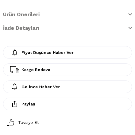
Ürün Önerileri
İade Detayları
Fiyat Düşünce Haber Ver
Kargo Bedava
Gelince Haber Ver
Paylaş
Tavsiye Et