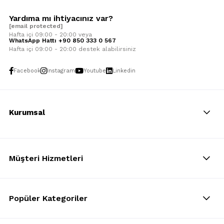
Yardıma mı ihtiyacınız var?
[email protected]
Hafta içi 09:00 - 20:00 veya
WhatsApp Hattı +90 850 333 0 567
Hafta içi 09:00 - 20:00 destek alabilirsiniz
Facebook
Instagram
Youtube
Linkedin
Kurumsal
Müşteri Hizmetleri
Popüler Kategoriler