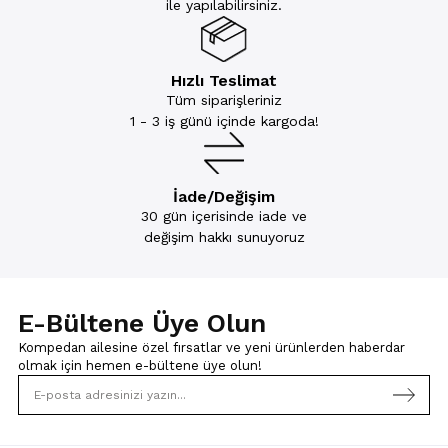
ile yapılabilirsiniz.
Hızlı Teslimat
Tüm siparişleriniz
1 - 3 iş günü içinde kargoda!
İade/Değişim
30 gün içerisinde iade ve
değişim hakkı sunuyoruz
E-Bültene Üye Olun
Kompedan ailesine özel fırsatlar ve yeni ürünlerden haberdar
olmak için
hemen e-bültene üye olun!