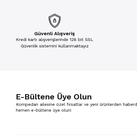
Güvenli Alışveriş
Kredi kartı alışverişlerinde 128 bit SSL
Güvenlik sistemini kullanmaktayız
E-Bültene Üye Olun
Kompedan ailesine özel fırsatlar ve yeni ürünlerden haberd
hemen e-bültene üye olun!