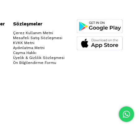
er
Sözleşmeler
Çerez Kullanım Metni
Mesafeli Satış Sözleşmesi
KVKK Metni
Aydınlatma Metni
Cayma Hakkı
Üyelik & Gizlilik Sözleşmesi
Ön Bilgilendirme Formu