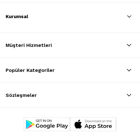
Kurumsal
Müşteri Hizmetleri
Popüler Kategoriler
Sözleşmeler