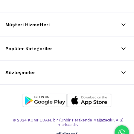
Müşteri Hizmetleri
Popüler Kategoriler
Sözleşmeler
© 2024 KOMPEDAN. bir (Onbir Perakende MağazacılıK A.Ş)
markasıdır.