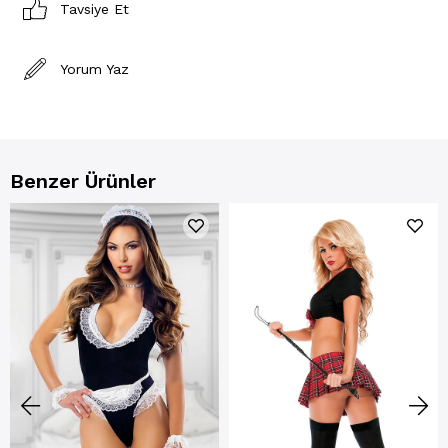
Tavsiye Et
Yorum Yaz
Benzer Ürünler