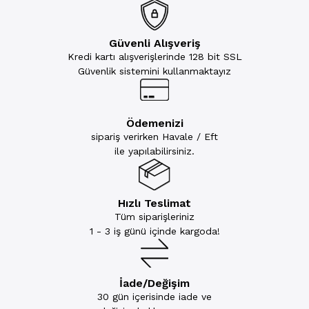
Güvenli Alışveriş
Kredi kartı alışverişlerinde 128 bit SSL
Güvenlik sistemini kullanmaktayız
Ödemenizi
sipariş verirken Havale / Eft
ile yapılabilirsiniz.
Hızlı Teslimat
Tüm siparişleriniz
1 - 3 iş günü içinde kargoda!
İade/Değişim
30 gün içerisinde iade ve