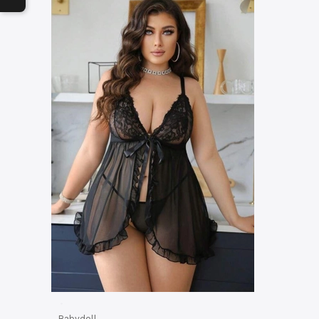
Babydoll