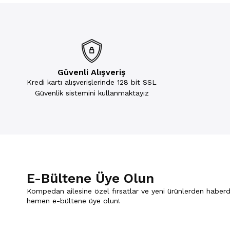
Güvenli Alışveriş
Kredi kartı alışverişlerinde 128 bit SSL
Güvenlik sistemini kullanmaktayız
E-Bültene Üye Olun
Kompedan ailesine özel fırsatlar ve yeni ürünlerden haberd
hemen e-bültene üye olun!