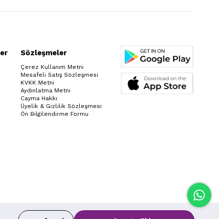
er
Sözleşmeler
Çerez Kullanım Metni
Mesafeli Satış Sözleşmesi
KVKK Metni
Aydınlatma Metni
Cayma Hakkı
Üyelik & Gizlilik Sözleşmesi
Ön Bilgilendirme Formu