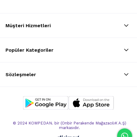
Müşteri Hizmetleri
Popüler Kategoriler
Sözleşmeler
© 2024 KOMPEDAN. bir (Onbir Perakende MağazacılıK A.Ş)
markasıdır.