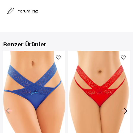
Yorum Yaz
Benzer Ürünler