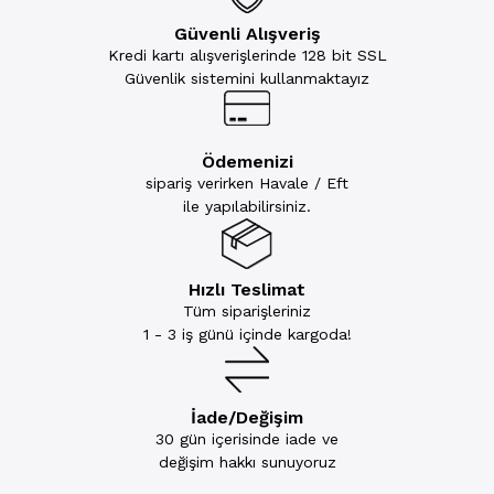
Güvenli Alışveriş
Kredi kartı alışverişlerinde 128 bit SSL
Güvenlik sistemini kullanmaktayız
Ödemenizi
sipariş verirken Havale / Eft
ile yapılabilirsiniz.
Hızlı Teslimat
Tüm siparişleriniz
1 - 3 iş günü içinde kargoda!
İade/Değişim
30 gün içerisinde iade ve
değişim hakkı sunuyoruz