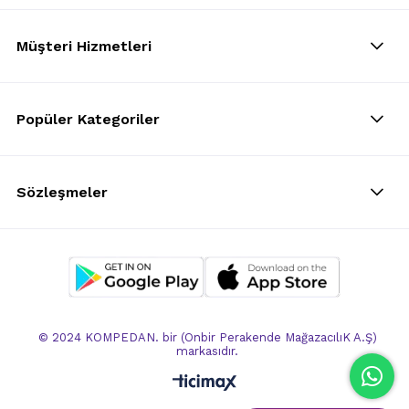
Müşteri Hizmetleri
Popüler Kategoriler
Sözleşmeler
© 2024 KOMPEDAN. bir (Onbir Perakende MağazacılıK A.Ş)
markasıdır.