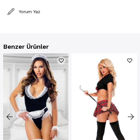
Yorum Yaz
Benzer Ürünler