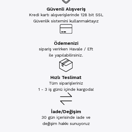
Güvenli Alışveriş
Kredi kartı alışverişlerinde 128 bit SSL
Güvenlik sistemini kullanmaktayız
Ödemenizi
sipariş verirken Havale / Eft
ile yapılabilirsiniz.
Hızlı Teslimat
Tüm siparişleriniz
1 - 3 iş günü içinde kargoda!
İade/Değişim
30 gün içerisinde iade ve
değişim hakkı sunuyoruz