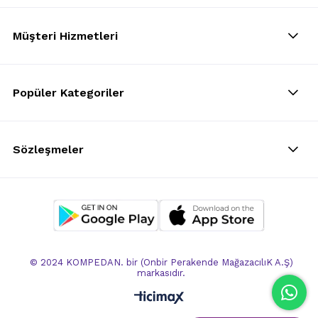
Müşteri Hizmetleri
Popüler Kategoriler
Sözleşmeler
© 2024 KOMPEDAN. bir (Onbir Perakende MağazacılıK A.Ş)
markasıdır.