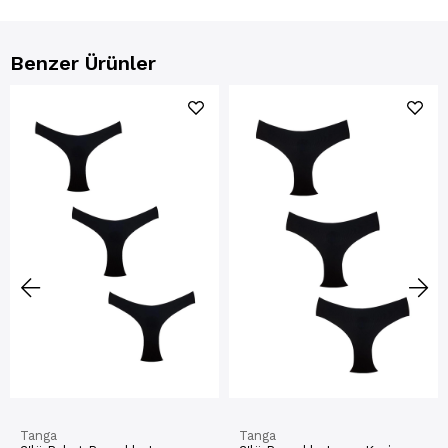
Benzer Ürünler
Tanga
Tanga