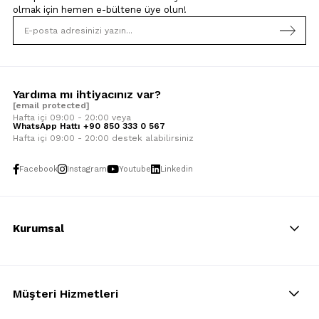
olmak için
hemen e-bültene üye olun!
Yardıma mı ihtiyacınız var?
[email protected]
Hafta içi 09:00 - 20:00 veya
WhatsApp Hattı +90 850 333 0 567
Hafta içi 09:00 - 20:00 destek alabilirsiniz
Facebook
Instagram
Youtube
Linkedin
Kurumsal
Müşteri Hizmetleri