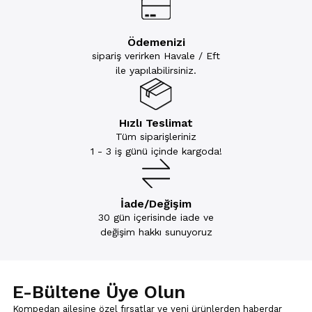
Ödemenizi
sipariş verirken Havale / Eft
ile yapılabilirsiniz.
Hızlı Teslimat
Tüm siparişleriniz
1 - 3 iş günü içinde kargoda!
İade/Değişim
30 gün içerisinde iade ve
değişim hakkı sunuyoruz
E-Bültene Üye Olun
Kompedan ailesine özel fırsatlar ve yeni ürünlerden haberdar