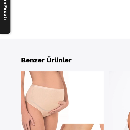
Benzer Ürünler