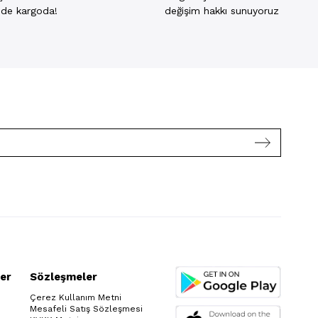
inde kargoda!
değişim hakkı sunuyoruz
er
Sözleşmeler
Çerez Kullanım Metni
Mesafeli Satış Sözleşmesi