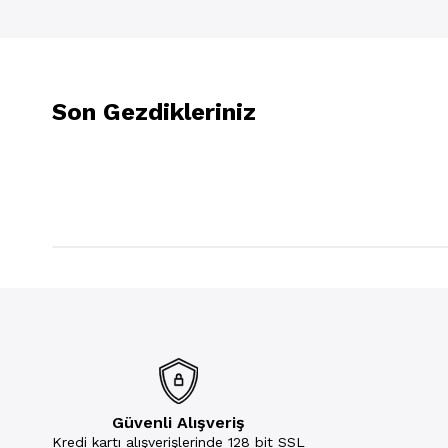
Son Gezdikleriniz
Güvenli Alışveriş
Kredi kartı alışverişlerinde 128 bit SSL