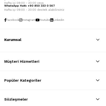
Hafta içi 09:00 - 20:00 veya
WhatsApp Hattı +90 850 333 0 567
Hafta içi 09:00 - 20:00 destek alabilirsiniz
Facebook
Instagram
Youtube
Linkedin
Kurumsal
Müşteri Hizmetleri
Popüler Kategoriler
Sözleşmeler