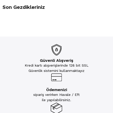
Son Gezdikleriniz
Güvenli Alışveriş
Kredi kartı alışverişlerinde 128 bit SSL
Güvenlik sistemini kullanmaktayız
Ödemenizi
sipariş verirken Havale / Eft
ile yapılabilirsiniz.