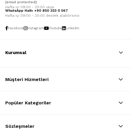
[email protected]
Hafta içi 09:00 - 20:00 veya
WhatsApp Hattı +90 850 333 0 567
Hafta içi 09:00 - 20:00 destek alabilirsiniz
Facebook
Instagram
Youtube
Linkedin
Kurumsal
Müşteri Hizmetleri
Popüler Kategoriler
Sözleşmeler