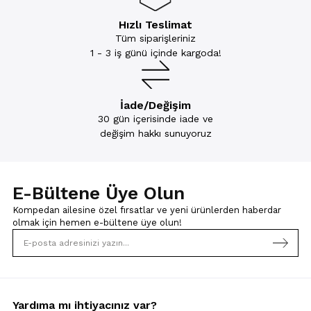
Hızlı Teslimat
Tüm siparişleriniz
1 - 3 iş günü içinde kargoda!
İade/Değişim
30 gün içerisinde iade ve
değişim hakkı sunuyoruz
E-Bültene Üye Olun
Kompedan ailesine özel fırsatlar ve yeni ürünlerden haberdar
olmak için
hemen e-bültene üye olun!
Yardıma mı ihtiyacınız var?