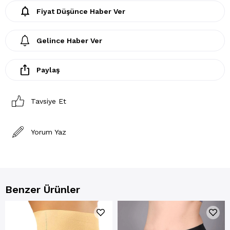
Fiyat Düşünce Haber Ver
Gelince Haber Ver
Paylaş
Tavsiye Et
Yorum Yaz
Benzer Ürünler