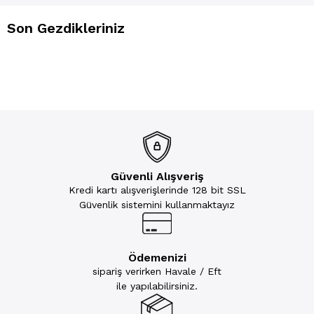
Son Gezdikleriniz
Güvenli Alışveriş
Kredi kartı alışverişlerinde 128 bit SSL
Güvenlik sistemini kullanmaktayız
Ödemenizi
sipariş verirken Havale / Eft
ile yapılabilirsiniz.