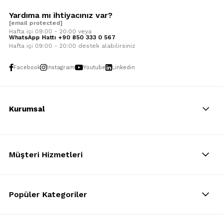
Yardıma mı ihtiyacınız var?
[email protected]
Hafta içi 09:00 - 20:00 veya
WhatsApp Hattı +90 850 333 0 567
Hafta içi 09:00 - 20:00 destek alabilirsiniz
Facebook
Instagram
Youtube
Linkedin
Kurumsal
Müşteri Hizmetleri
Popüler Kategoriler