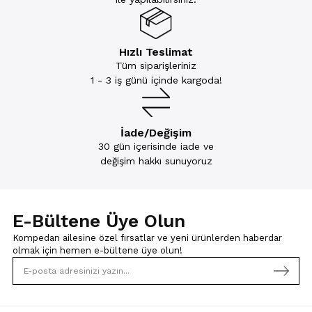
Hızlı Teslimat
Tüm siparişleriniz
1 - 3 iş günü içinde kargoda!
İade/Değişim
30 gün içerisinde iade ve
değişim hakkı sunuyoruz
E-Bültene Üye Olun
Kompedan ailesine özel fırsatlar ve yeni ürünlerden haberdar
olmak için
hemen e-bültene üye olun!