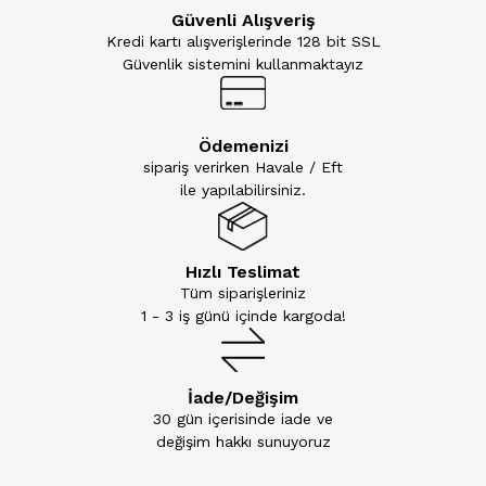
Güvenli Alışveriş
Kredi kartı alışverişlerinde 128 bit SSL
Güvenlik sistemini kullanmaktayız
Ödemenizi
sipariş verirken Havale / Eft
ile yapılabilirsiniz.
Hızlı Teslimat
Tüm siparişleriniz
1 - 3 iş günü içinde kargoda!
İade/Değişim
30 gün içerisinde iade ve
değişim hakkı sunuyoruz