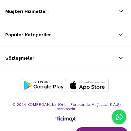
Müşteri Hizmetleri
Popüler Kategoriler
Sözleşmeler
© 2024 KOMPEDAN. bir (Onbir Perakende MağazacılıK A.Ş)
markasıdır.