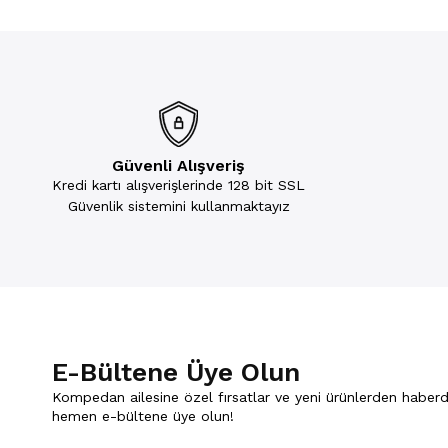
Güvenli Alışveriş
Kredi kartı alışverişlerinde 128 bit SSL
Güvenlik sistemini kullanmaktayız
E-Bültene Üye Olun
Kompedan ailesine özel fırsatlar ve yeni ürünlerden haberd
hemen e-bültene üye olun!