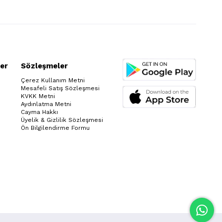
er
Sözleşmeler
Çerez Kullanım Metni
Mesafeli Satış Sözleşmesi
KVKK Metni
Aydınlatma Metni
Cayma Hakkı
Üyelik & Gizlilik Sözleşmesi
Ön Bilgilendirme Formu