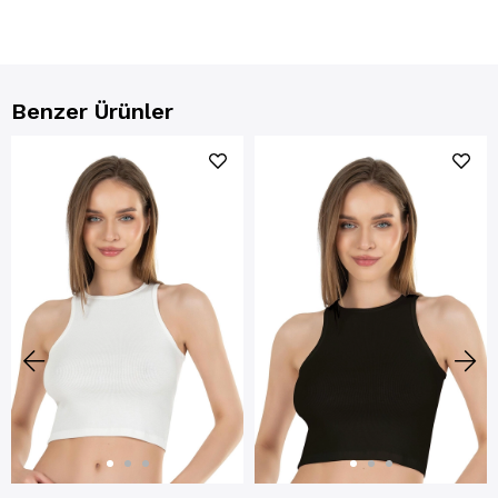
Benzer Ürünler