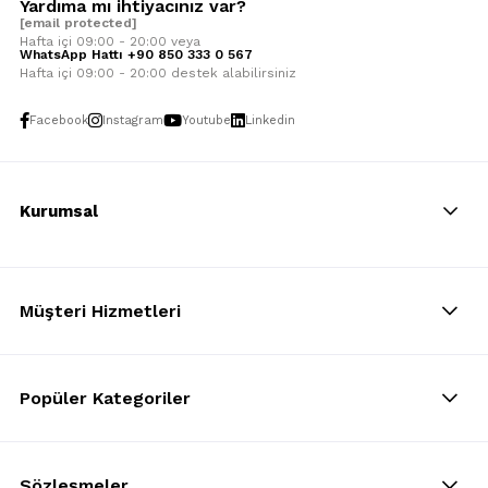
Yardıma mı ihtiyacınız var?
[email protected]
Hafta içi 09:00 - 20:00 veya
WhatsApp Hattı +90 850 333 0 567
Hafta içi 09:00 - 20:00 destek alabilirsiniz
Facebook
Instagram
Youtube
Linkedin
Kurumsal
Müşteri Hizmetleri
Popüler Kategoriler
Sözleşmeler