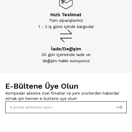
Hızlı Teslimat
Tüm siparişleriniz
1 - 3 iş günü içinde kargoda!
İade/Değişim
30 gün içerisinde iade ve
değişim hakkı sunuyoruz
E-Bültene Üye Olun
Kompedan ailesine özel fırsatlar ve yeni ürünlerden haberdar
olmak için
hemen e-bültene üye olun!