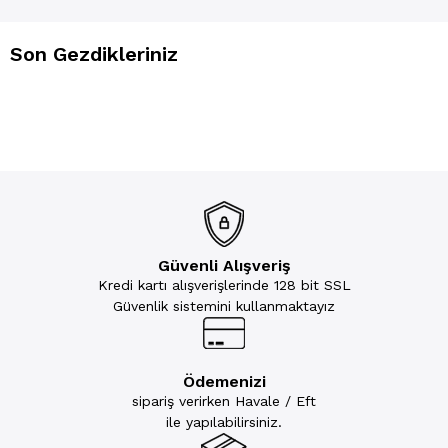
Son Gezdikleriniz
Güvenli Alışveriş
Kredi kartı alışverişlerinde 128 bit SSL
Güvenlik sistemini kullanmaktayız
Ödemenizi
sipariş verirken Havale / Eft
ile yapılabilirsiniz.