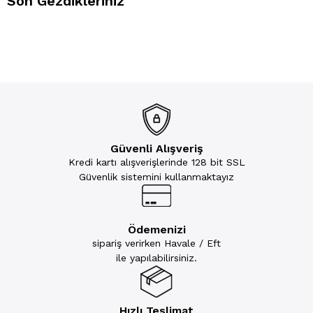
Son Gezdikleriniz
Güvenli Alışveriş
Kredi kartı alışverişlerinde 128 bit SSL
Güvenlik sistemini kullanmaktayız
Ödemenizi
sipariş verirken Havale / Eft
ile yapılabilirsiniz.
Hızlı Teslimat