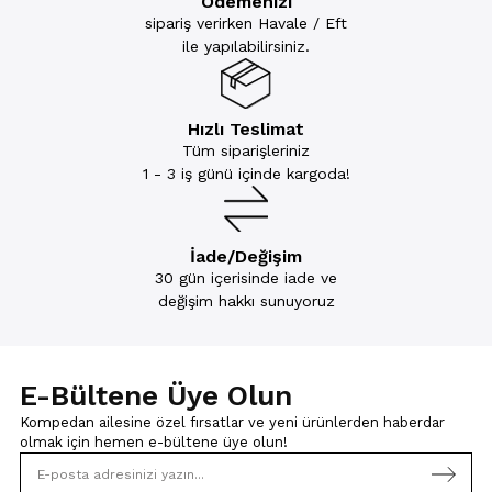
Ödemenizi
sipariş verirken Havale / Eft
ile yapılabilirsiniz.
Hızlı Teslimat
Tüm siparişleriniz
1 - 3 iş günü içinde kargoda!
İade/Değişim
30 gün içerisinde iade ve
değişim hakkı sunuyoruz
E-Bültene Üye Olun
Kompedan ailesine özel fırsatlar ve yeni ürünlerden haberdar
olmak için
hemen e-bültene üye olun!