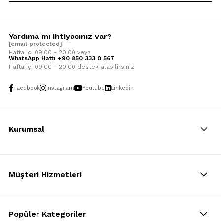
Yardıma mı ihtiyacınız var?
[email protected]
Hafta içi 09:00 - 20:00 veya
WhatsApp Hattı +90 850 333 0 567
Hafta içi 09:00 - 20:00 destek alabilirsiniz
Facebook
Instagram
Youtube
Linkedin
Kurumsal
Müşteri Hizmetleri
Popüler Kategoriler