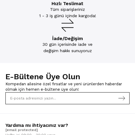
Hızlı Teslimat
Tüm siparişleriniz
1 - 3 iş günü içinde kargoda!
İade/Değişim
30 gün içerisinde iade ve
değişim hakkı sunuyoruz
E-Bültene Üye Olun
Kompedan ailesine özel fırsatlar ve yeni ürünlerden haberdar
olmak için
hemen e-bültene üye olun!
Yardıma mı ihtiyacınız var?
[email protected]