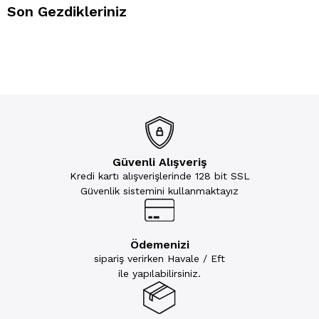
Son Gezdikleriniz
Güvenli Alışveriş
Kredi kartı alışverişlerinde 128 bit SSL
Güvenlik sistemini kullanmaktayız
Ödemenizi
sipariş verirken Havale / Eft
ile yapılabilirsiniz.