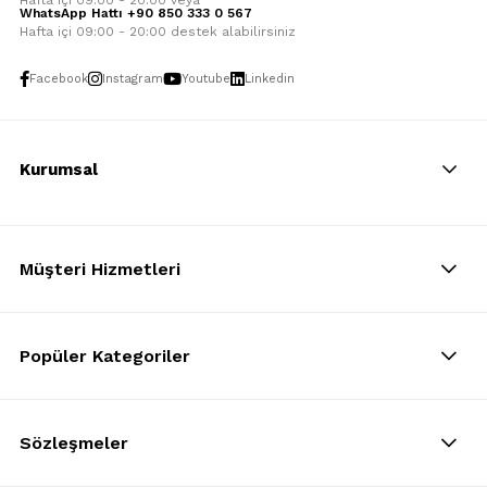
Hafta içi 09:00 - 20:00 veya
WhatsApp Hattı +90 850 333 0 567
Hafta içi 09:00 - 20:00 destek alabilirsiniz
Facebook
Instagram
Youtube
Linkedin
Kurumsal
Müşteri Hizmetleri
Popüler Kategoriler
Sözleşmeler