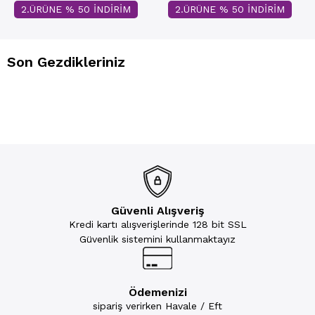
2.ÜRÜNE % 50 İNDİRİM
2.ÜRÜNE % 50 İNDİRİM
Son Gezdikleriniz
Güvenli Alışveriş
Kredi kartı alışverişlerinde 128 bit SSL
Güvenlik sistemini kullanmaktayız
Ödemenizi
sipariş verirken Havale / Eft