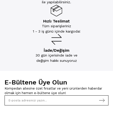
ile yapılabilirsiniz.
Hızlı Teslimat
Tüm siparişleriniz
1 - 3 iş günü içinde kargoda!
İade/Değişim
30 gün içerisinde iade ve
değişim hakkı sunuyoruz
E-Bültene Üye Olun
Kompedan ailesine özel fırsatlar ve yeni ürünlerden haberdar
olmak için
hemen e-bültene üye olun!