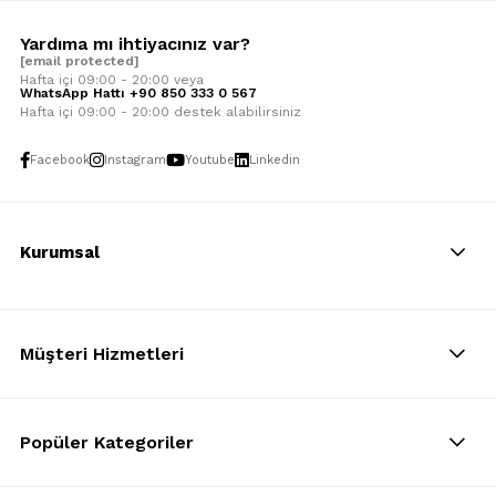
Yardıma mı ihtiyacınız var?
[email protected]
Hafta içi 09:00 - 20:00 veya
WhatsApp Hattı +90 850 333 0 567
Hafta içi 09:00 - 20:00 destek alabilirsiniz
Facebook
Instagram
Youtube
Linkedin
Kurumsal
Müşteri Hizmetleri
Popüler Kategoriler