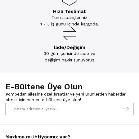
Hızlı Teslimat
Tüm siparişleriniz
1 - 3 iş günü içinde kargoda!
İade/Değişim
30 gün içerisinde iade ve
değişim hakkı sunuyoruz
E-Bültene Üye Olun
Kompedan ailesine özel fırsatlar ve yeni ürünlerden haberdar
olmak için
hemen e-bültene üye olun!
Yardıma mı ihtiyacınız var?