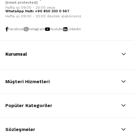
[email protected]
Hafta içi 09:00 - 20:00 veya
WhatsApp Hattı +90 850 333 0 567
Hafta içi 09:00 - 20:00 destek alabilirsiniz
Facebook
Instagram
Youtube
Linkedin
Kurumsal
Müşteri Hizmetleri
Popüler Kategoriler
Sözleşmeler