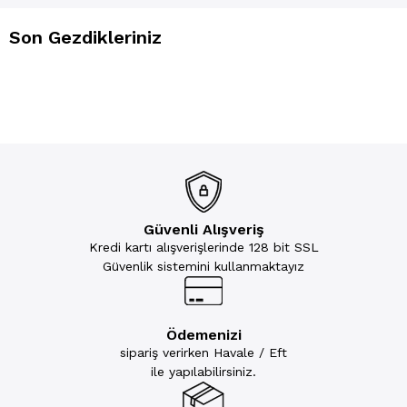
Son Gezdikleriniz
Güvenli Alışveriş
Kredi kartı alışverişlerinde 128 bit SSL
Güvenlik sistemini kullanmaktayız
Ödemenizi
sipariş verirken Havale / Eft
ile yapılabilirsiniz.