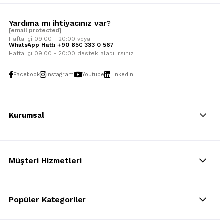
Yardıma mı ihtiyacınız var?
[email protected]
Hafta içi 09:00 - 20:00 veya
WhatsApp Hattı +90 850 333 0 567
Hafta içi 09:00 - 20:00 destek alabilirsiniz
Facebook
Instagram
Youtube
Linkedin
Kurumsal
Müşteri Hizmetleri
Popüler Kategoriler