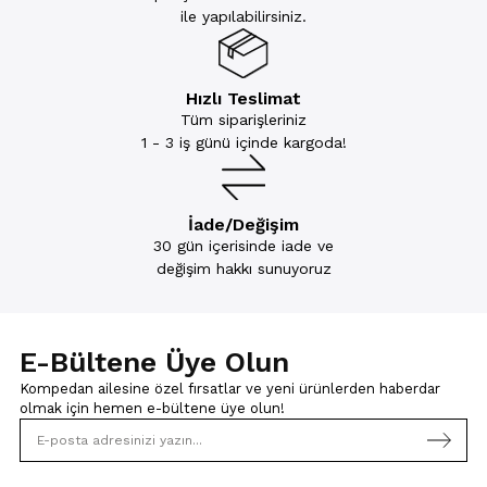
ile yapılabilirsiniz.
Hızlı Teslimat
Tüm siparişleriniz
1 - 3 iş günü içinde kargoda!
İade/Değişim
30 gün içerisinde iade ve
değişim hakkı sunuyoruz
E-Bültene Üye Olun
Kompedan ailesine özel fırsatlar ve yeni ürünlerden haberdar
olmak için
hemen e-bültene üye olun!