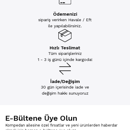
Ödemenizi
sipariş verirken Havale / Eft
ile yapılabilirsiniz.
Hızlı Teslimat
Tüm siparişleriniz
1 - 3 iş günü içinde kargoda!
İade/Değişim
30 gün içerisinde iade ve
değişim hakkı sunuyoruz
E-Bültene Üye Olun
Kompedan ailesine özel fırsatlar ve yeni ürünlerden haberdar