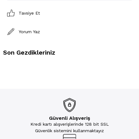
Tavsiye Et
Yorum Yaz
Son Gezdikleriniz
Güvenli Alışveriş
Kredi kartı alışverişlerinde 128 bit SSL
Güvenlik sistemini kullanmaktayız