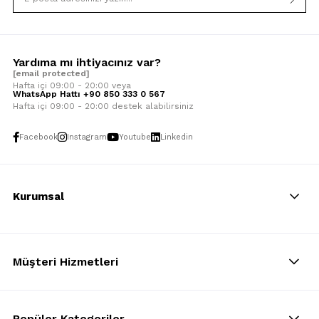
Yardıma mı ihtiyacınız var?
[email protected]
Hafta içi 09:00 - 20:00 veya
WhatsApp Hattı +90 850 333 0 567
Hafta içi 09:00 - 20:00 destek alabilirsiniz
Facebook
Instagram
Youtube
Linkedin
Kurumsal
Müşteri Hizmetleri
Popüler Kategoriler