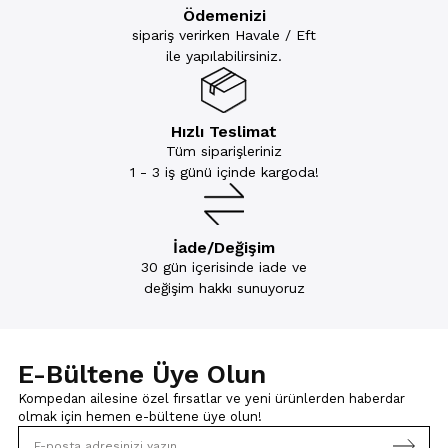
Ödemenizi
sipariş verirken Havale / Eft
ile yapılabilirsiniz.
Hızlı Teslimat
Tüm siparişleriniz
1 - 3 iş günü içinde kargoda!
İade/Değişim
30 gün içerisinde iade ve
değişim hakkı sunuyoruz
E-Bültene Üye Olun
Kompedan ailesine özel fırsatlar ve yeni ürünlerden haberdar
olmak için
hemen e-bültene üye olun!