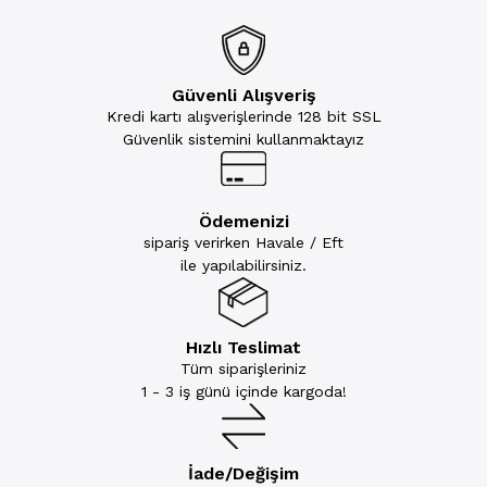
Güvenli Alışveriş
Kredi kartı alışverişlerinde 128 bit SSL
Güvenlik sistemini kullanmaktayız
Ödemenizi
sipariş verirken Havale / Eft
ile yapılabilirsiniz.
Hızlı Teslimat
Tüm siparişleriniz
1 - 3 iş günü içinde kargoda!
İade/Değişim