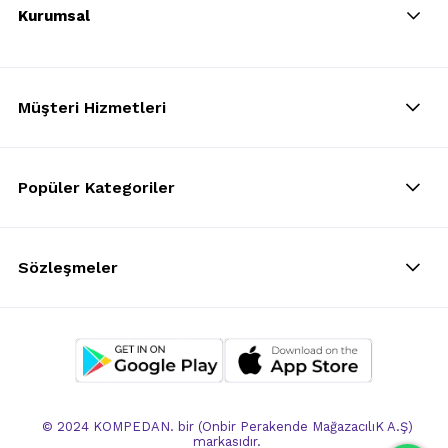
Kurumsal
Müşteri Hizmetleri
Popüler Kategoriler
Sözleşmeler
© 2024 KOMPEDAN. bir (Onbir Perakende MağazacılıK A.Ş)
markasıdır.